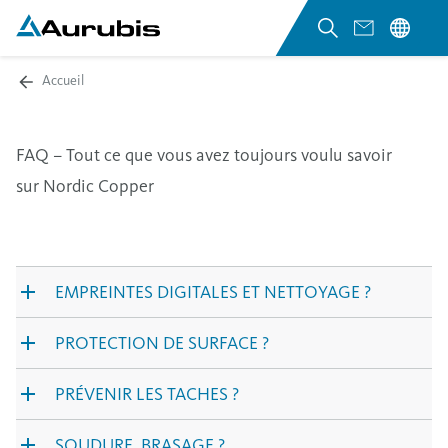
Accueil
FAQ – Tout ce que vous avez toujours voulu savoir
sur Nordic Copper
EMPREINTES DIGITALES ET NETTOYAGE ?
PROTECTION DE SURFACE ?
PRÉVENIR LES TACHES ?
SOUDURE, BRASAGE ?