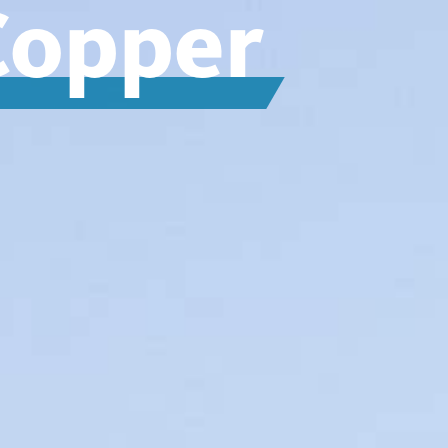
Copper