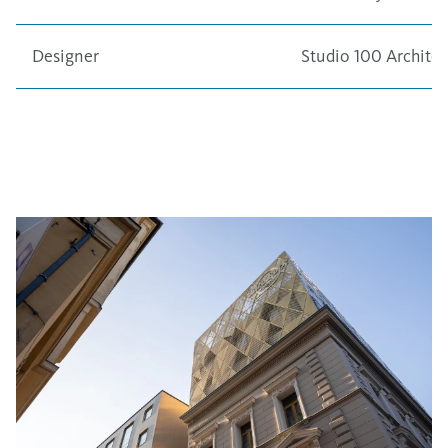
Designer
Studio 100 Architec