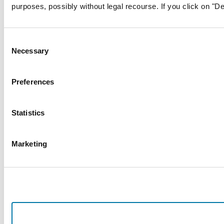
purposes, possibly without legal recourse. If you click on "De
Consent
Necessary
Selection
Preferences
Statistics
Marketing