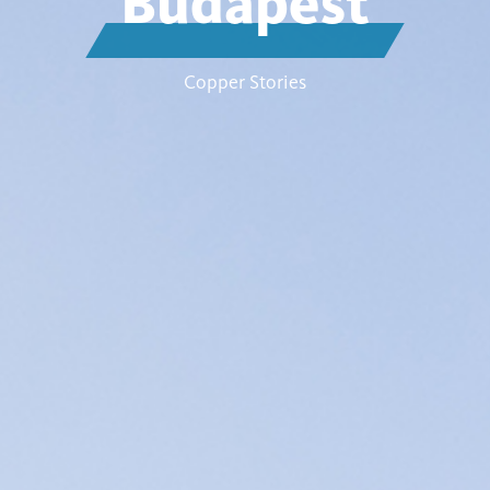
Budapest
Copper Stories