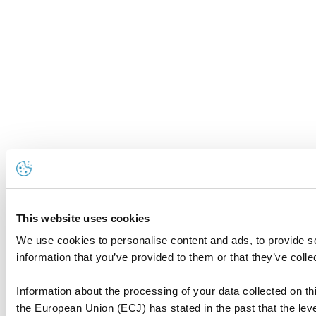
This website uses cookies
We use cookies to personalise content and ads, to provide so
information that you’ve provided to them or that they’ve colle
Information about the processing of your data collected on thi
the European Union (ECJ) has stated in the past that the level