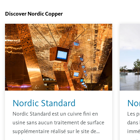
Discover Nordic Copper
Nordic Standard
No
Nordic Standard est un cuivre fini en
Les p
usine sans aucun traitement de surface
dans 
supplémentaire réalisé sur le site de
immé