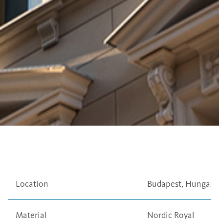
Location
Budapest, Hungary
Material
Nordic Royal