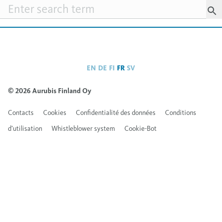
Searchfield
EN
DE
FI
FR
SV
© 2026 Aurubis Finland Oy
Contacts
Cookies
Confidentialité des données
Conditions
d’utilisation
Whistleblower system
Cookie-Bot