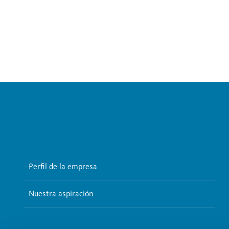
Perfil de la empresa
Nuestra aspiración