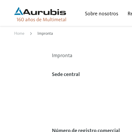
Sobre nosotros
Re
Home
Impronta
Impronta
Sede central
Número de registro comercial