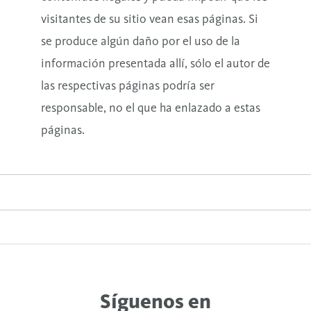
visitantes de su sitio vean esas páginas. Si
se produce algún daño por el uso de la
información presentada allí, sólo el autor de
las respectivas páginas podría ser
responsable, no el que ha enlazado a estas
páginas.
Síguenos en