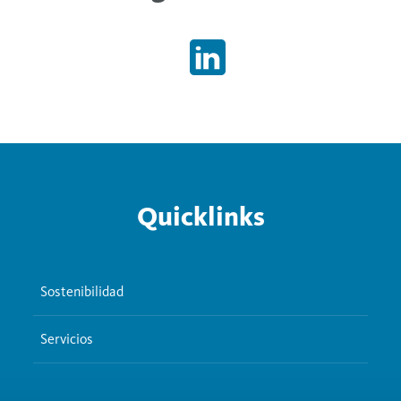
Quicklinks
Sostenibilidad
Servicios