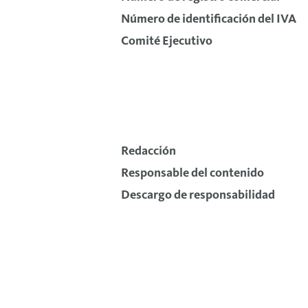
Número de identificación del IVA
Comité Ejecutivo
Redacción
Responsable del contenido
Descargo de responsabilidad