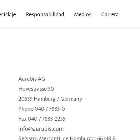
ciclaje
Responsabilidad
Medios
Carrera
Aurubis AG
Hovestrasse 50
20539 Hamburg / Germany
Phone 040 / 7883-0
Fax 040 / 7883-2255
Registro Mercantil de Hamburgo: 66 HR B