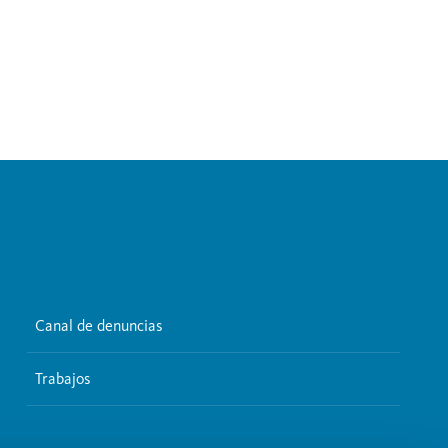
Canal de denuncias
Trabajos