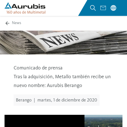
News
Comunicado de prensa
Tras la adquisición, Metallo también recibe un
nuevo nombre: Aurubis Berango
Berango
|
martes, 1 de diciembre de 2020