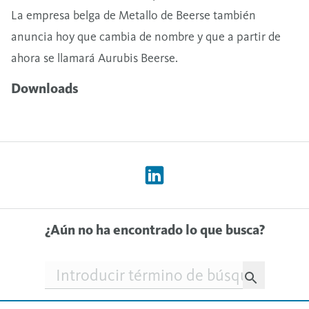
La empresa belga de Metallo de Beerse también
anuncia hoy que cambia de nombre y que a partir de
ahora se llamará Aurubis Beerse.
Downloads
¿Aún no ha encontrado lo que busca?
Searchfield