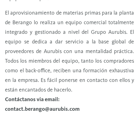
El aprovisionamiento de materias primas para la planta
de Berango lo realiza un equipo comercial totalmente
integrado y gestionado a nivel del Grupo Aurubis. El
equipo se dedica a dar servicio a la base global de
proveedores de Aurubis con una mentalidad práctica.
Todos los miembros del equipo, tanto los compradores
como el back-office, reciben una formación exhaustiva
en la empresa. Es fácil ponerse en contacto con ellos y
están encantados de hacerlo.
Contáctanos via email:
contact.berango@aurubis.com