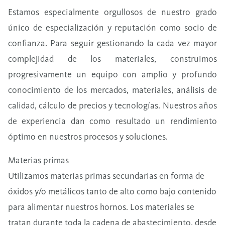
Estamos especialmente orgullosos de nuestro grado
único de especialización y reputación como socio de
confianza. Para seguir gestionando la cada vez mayor
complejidad de los materiales, construimos
progresivamente un equipo con amplio y profundo
conocimiento de los mercados, materiales, análisis de
calidad, cálculo de precios y tecnologías. Nuestros años
de experiencia dan como resultado un rendimiento
óptimo en nuestros procesos
y soluciones.
Materias primas
Utilizamos materias primas secundarias en forma de
óxidos y/o metálicos tanto de alto como bajo contenido
para alimentar nuestros hornos. Los materiales se
tratan durante toda la cadena de abastecimiento, desde