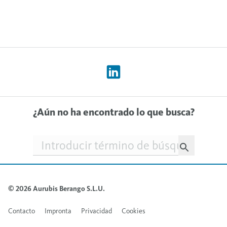
¿Aún no ha encontrado lo que busca?
Searchfield
© 2026 Aurubis Berango S.L.U.
Contacto
Impronta
Privacidad
Cookies