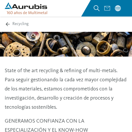
Recycling
State of the art recycling & refining of multi-metals.
Para seguir gestionando la cada vez mayor complejidad
de los materiales, estamos comprometidos con la
investigación, desarrollo y creación de procesos y
tecnologías sostenibles.
GENERAMOS CONFIANZA CON LA
ESPECIALIZACIÓN Y EL KNOW-HOW