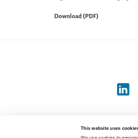
Download (PDF)
This website uses cookie
We use cookies to personal