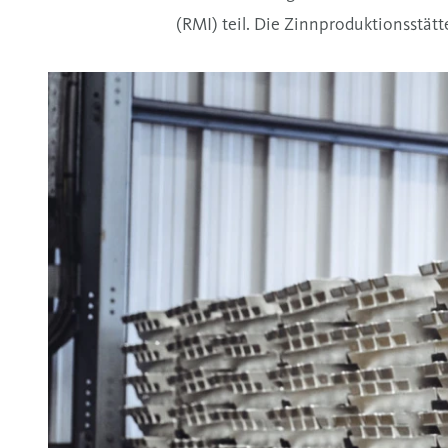
(RMI) teil. Die Zinnproduktionsstätt