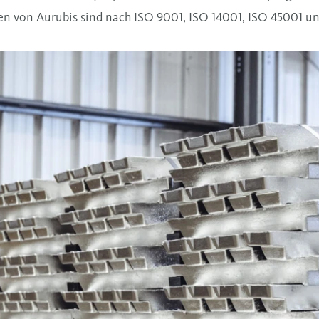
en von Aurubis sind nach ISO 9001, ISO 14001, ISO 45001 und