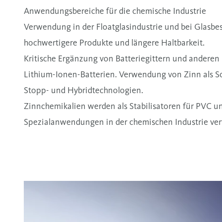
Anwendungsbereiche für die chemische Industrie
Verwendung in der Floatglasindustrie und bei Glasbe
hochwertigere Produkte und längere Haltbarkeit.
Kritische Ergänzung von Batteriegittern und andere
Lithium-Ionen-Batterien. Verwendung von Zinn als Sc
Stopp- und Hybridtechnologien.
Zinnchemikalien werden als Stabilisatoren für PVC un
Spezialanwendungen in der chemischen Industrie ve