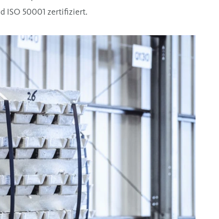
 ISO 50001 zertifiziert.