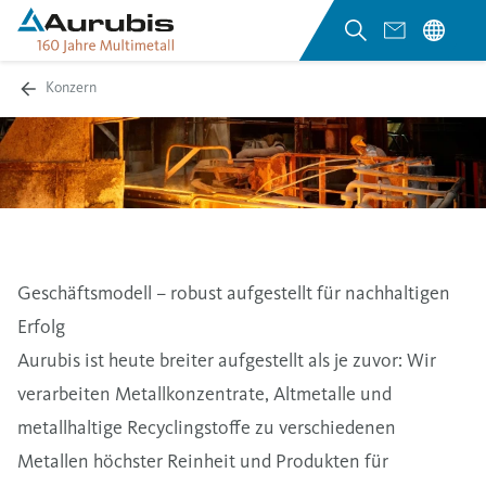
Konzern
Geschäftsmodell – robust aufgestellt für nachhaltigen
Erfolg
Aurubis ist heute breiter aufgestellt als je zuvor: Wir
verarbeiten Metallkonzentrate, Altmetalle und
metallhaltige Recyclingstoffe zu verschiedenen
Metallen höchster Reinheit und Produkten für