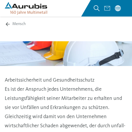
Mensch
Arbeitssicherheit und Gesundheitsschutz
Es ist der Anspruch jedes Unternehmens, die
Leistungsfähigkeit seiner Mitarbeiter zu erhalten und
sie vor Unfällen und Erkrankungen zu schützen.
Gleichzeitig wird damit von den Unternehmen
wirtschaftlicher Schaden abgewendet, der durch unfall-