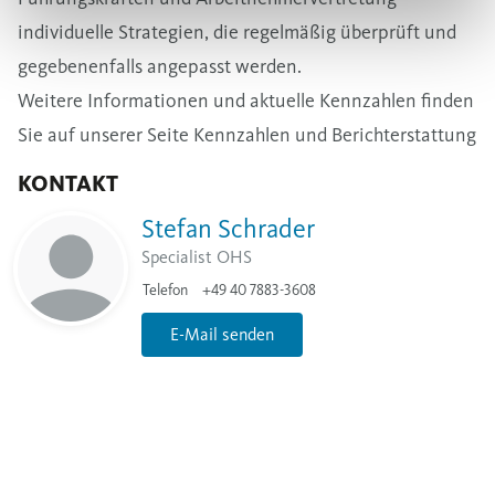
individuelle Strategien, die regelmäßig überprüft und
gegebenenfalls angepasst werden.
Weitere Informationen und aktuelle Kennzahlen finden
Sie auf unserer Seite Kennzahlen und Berichterstattung
KONTAKT
Stefan Schrader
Specialist OHS
Telefon
+49 40 7883-3608
E-Mail senden