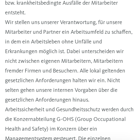
bzw. krankheitsbedingte Ausfälle der Mitarbeiter
entsteht.
Wir stellen uns unserer Verantwortung, für unsere
Mitarbeiter und Partner ein Arbeitsumfeld zu schaffen,
in dem ein Arbeitsleben ohne Unfälle und
Erkrankungen möglich ist. Dabei unterscheiden wir
nicht zwischen eigenen Mitarbeitern, Mitarbeitern
fremder Firmen und Besuchern. Alle lokal geltenden
gesetzlichen Anforderungen halten wir ein. Nicht
selten gehen unsere internen Vorgaben über die
gesetzlichen Anforderungen hinaus.
Arbeitssicherheit und Gesundheitsschutz werden durch
die Konzernabteilung G-OHS (Group Occupational
Health and Safety) im Konzern über ein
Managementsystem gesteuert. Die einzelnen