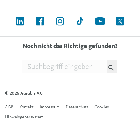
Noch nicht das Richtige gefunden?
Suchfeld
© 2026 Aurubis AG
AGB
Kontakt
Impressum
Datenschutz
Cookies
Hinweisgebersystem