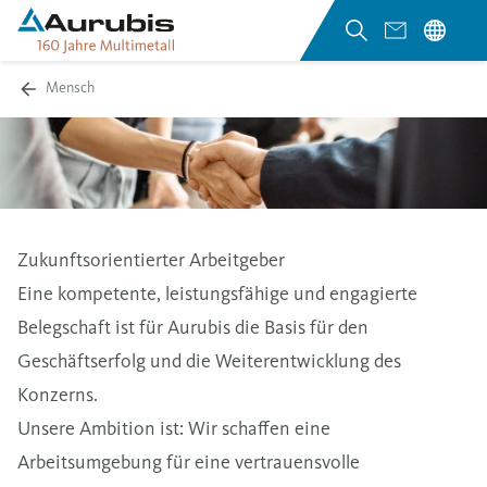
Mensch
Zukunftsorientierter Arbeitgeber
Eine kompetente, leistungsfähige und engagierte
Belegschaft ist für Aurubis die Basis für den
Geschäftserfolg und die Weiterentwicklung des
Konzerns.
Unsere Ambition ist: Wir schaffen eine
Arbeitsumgebung für eine vertrauensvolle