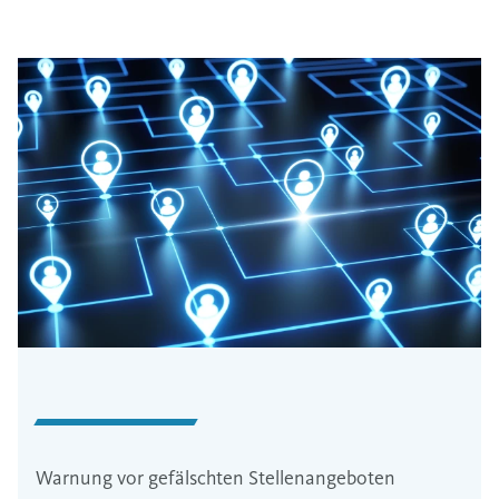
Warnung vor gefälschten Stellenangeboten