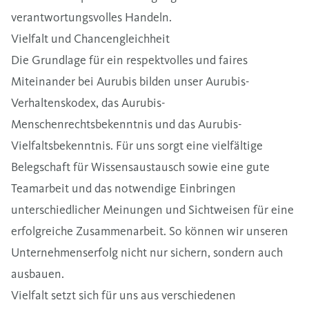
verantwortungsvolles Handeln.
Vielfalt und Chancengleichheit
Die Grundlage für ein respektvolles und faires
Miteinander bei Aurubis bilden unser
Aurubis-
Verhaltenskodex
,
das
Aurubis-
Menschenrechtsbekenntnis
und das
Aurubis-
Vielfaltsbekenntnis
. Für uns sorgt eine vielfältige
Belegschaft für Wissensaustausch sowie eine gute
Teamarbeit und das notwendige Einbringen
unterschiedlicher Meinungen und Sichtweisen für eine
erfolgreiche Zusammenarbeit. So können wir unseren
Unternehmenserfolg nicht nur sichern, sondern auch
ausbauen.
Vielfalt setzt sich für uns aus verschiedenen