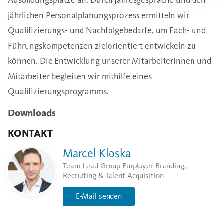
jährlichen Personalplanungsprozess ermitteln wir
Qualifizierungs- und Nachfolgebedarfe, um Fach- und
Führungskompetenzen zielorientiert entwickeln zu
können. Die Entwicklung unserer Mitarbeiterinnen und
Mitarbeiter begleiten wir mithilfe eines
Qualifizierungsprogramms.
Downloads
KONTAKT
Marcel Kloska
Team Lead Group Employer Branding,
Recruiting & Talent Acquisition
E-Mail senden