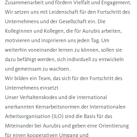
Zusammenarbeit und fördern Vielfalt und Engagement.
Wir setzen uns mit Leidenschaft für den Fortschritt des
Unternehmens und der Gesellschaft ein. Die
Kolleginnen und Kollegen, die für Aurubis arbeiten,
motivieren und inspirieren uns jeden Tag. Um
weiterhin voneinander lernen zu können, sollen sie
dazu befähigt werden, sich individuell zu entwickeln
und gemeinsam zu wachsen.
Wir bilden ein Team, das sich für den Fortschritt des
Unternehmens einsetzt
Unser Verhaltenskodex und die international
anerkannten Kernarbeitsnormen der Internationalen
Arbeitsorganisation (ILO) sind die Basis für das
Miteinander bei Aurubis und geben eine Orientierung
für einen kooperativen Umgang und