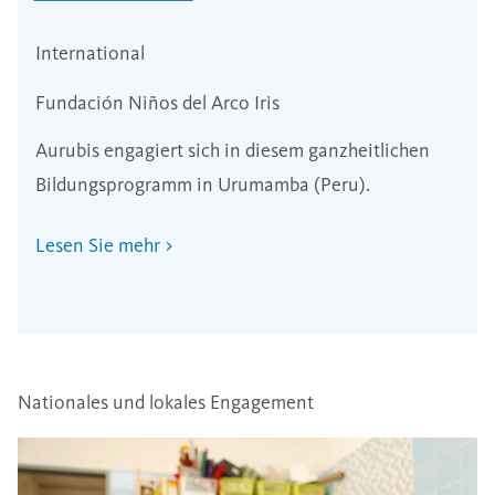
International
Fundación Niños del Arco Iris
Aurubis engagiert sich in diesem ganzheitlichen
Bildungsprogramm in Urumamba (Peru).
Lesen Sie mehr
Nationales und lokales Engagement