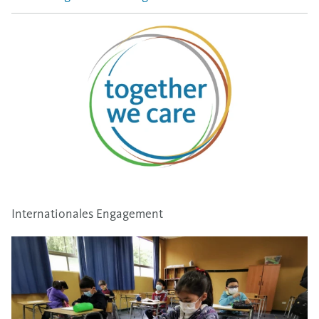
Internationales Engagement