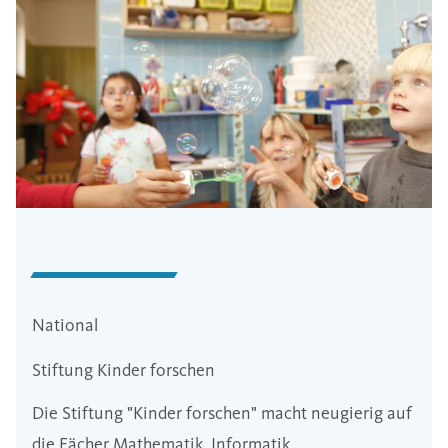
National
Stiftung Kinder forschen
Die Stiftung "Kinder forschen" macht neugierig auf
die Fächer Mathematik, Informatik,