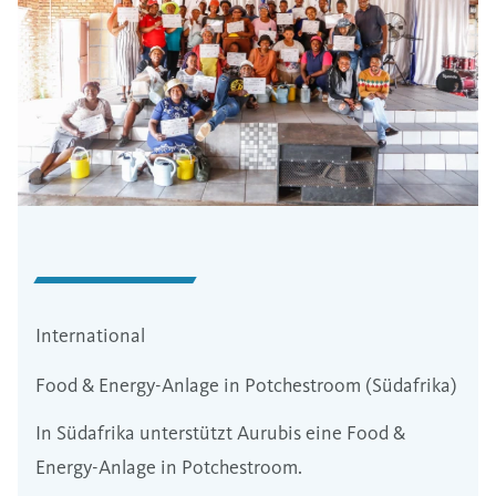
International
Food & Energy-Anlage in Potchestroom (Südafrika)
In Südafrika unterstützt Aurubis eine Food &
Energy-Anlage in Potchestroom.