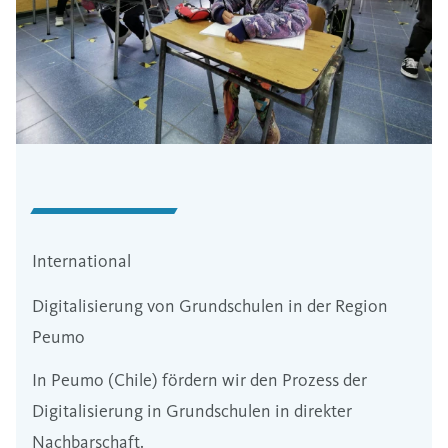
International
Digitalisierung von Grundschulen in der Region
Peumo
In Peumo (Chile) fördern wir den Prozess der
Digitalisierung in Grundschulen in direkter
Nachbarschaft.