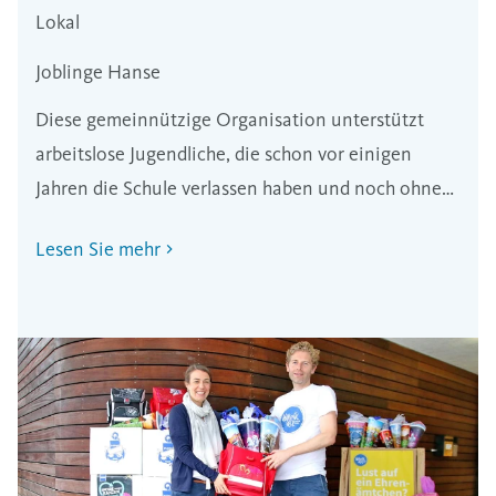
Lokal
Joblinge Hanse
Diese gemeinnützige Organisation unterstützt
arbeitslose Jugendliche, die schon vor einigen
Jahren die Schule verlassen haben und noch ohne
Ausbildung sind.
Lesen Sie mehr