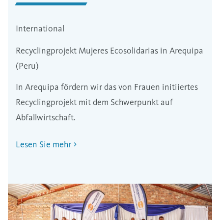
International
Recyclingprojekt Mujeres Ecosolidarias in Arequipa
(Peru)
In Arequipa fördern wir das von Frauen initiiertes
Recyclingprojekt mit dem Schwerpunkt auf
Abfallwirtschaft.
Lesen Sie mehr