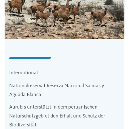
International
Nationalreservat Reserva Nacional Salinas y
Aguada Blanca
Aurubis unterstützt in dem peruanischen
Naturschutzgebiet den Erhalt und Schutz der
Biodiversität.