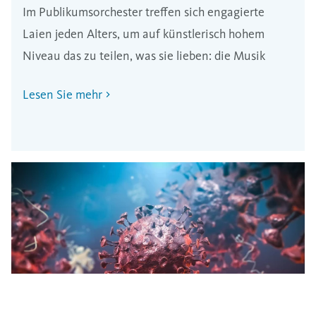
Im Publikumsorchester treffen sich engagierte
Laien jeden Alters, um auf künstlerisch hohem
Niveau das zu teilen, was sie lieben: die Musik
Lesen Sie mehr