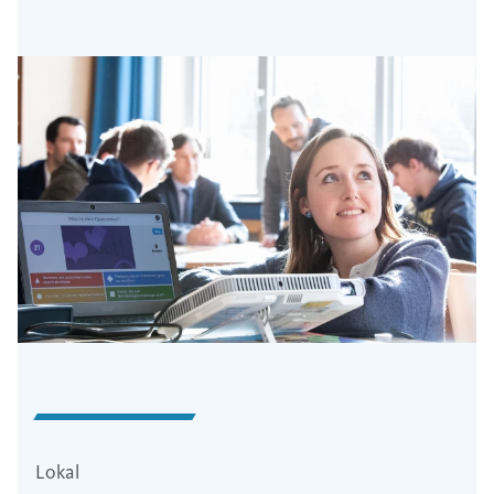
Lokal