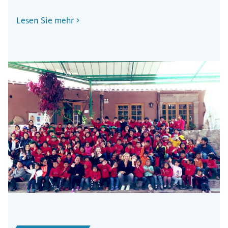
Lesen Sie mehr