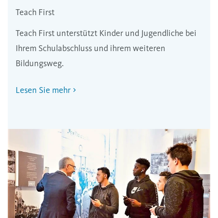
Teach First
Teach First unterstützt Kinder und Jugendliche bei
Ihrem Schulabschluss und ihrem weiteren
Bildungsweg.
Lesen Sie mehr