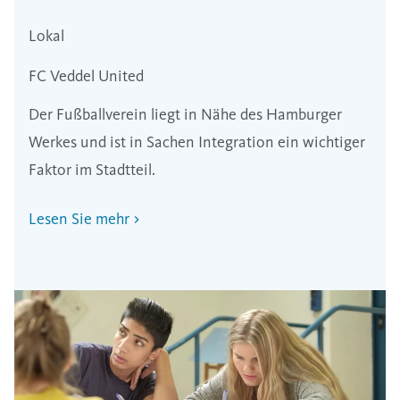
Lokal
FC Veddel United
Der Fußballverein liegt in Nähe des Hamburger
Werkes und ist in Sachen Integration ein wichtiger
Faktor im Stadtteil.
Lesen Sie mehr