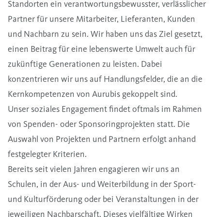
Standorten ein verantwortungsbewusster, verlässlicher
Partner für unsere Mitarbeiter, Lieferanten, Kunden
und Nachbarn zu sein. Wir haben uns das Ziel gesetzt,
einen Beitrag für eine lebenswerte Umwelt auch für
zukünftige Generationen zu leisten. Dabei
konzentrieren wir uns auf Handlungsfelder, die an die
Kernkompetenzen von Aurubis gekoppelt sind.
Unser soziales Engagement findet oftmals im Rahmen
von Spenden- oder Sponsoringprojekten statt. Die
Auswahl von Projekten und Partnern erfolgt anhand
festgelegter Kriterien.
Bereits seit vielen Jahren engagieren wir uns an
Schulen, in der Aus- und Weiterbildung in der Sport-
und Kulturförderung oder bei Veranstaltungen in der
jeweiligen Nachbarschaft. Dieses vielfältige Wirken