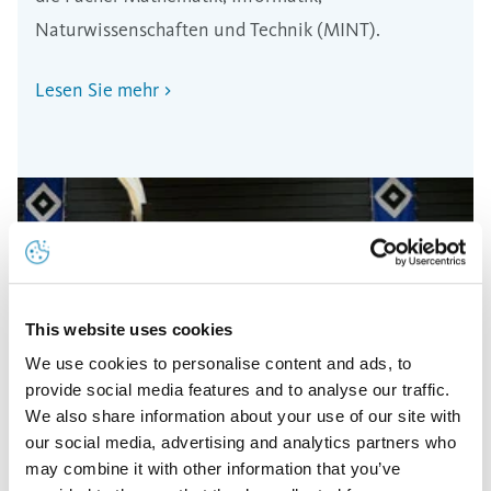
Naturwissenschaften und Technik (MINT).
Lesen Sie mehr
This website uses cookies
We use cookies to personalise content and ads, to
provide social media features and to analyse our traffic.
We also share information about your use of our site with
our social media, advertising and analytics partners who
may combine it with other information that you’ve