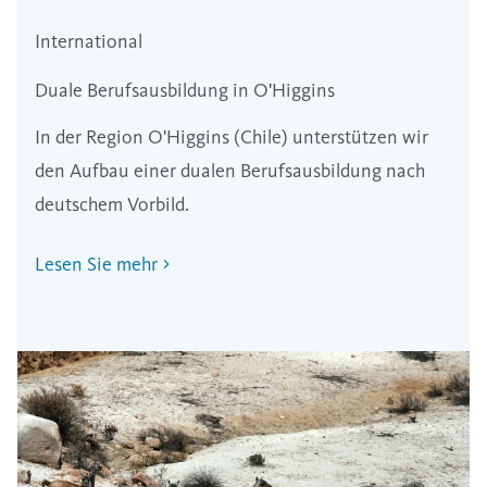
International
Duale Berufsausbildung in O'Higgins
In der Region O'Higgins (Chile) unterstützen wir
den Aufbau einer dualen Berufsausbildung nach
deutschem Vorbild.
Lesen Sie mehr