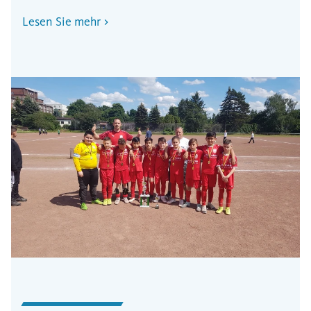
Label auch Arbeitsplätze.
Lesen Sie mehr