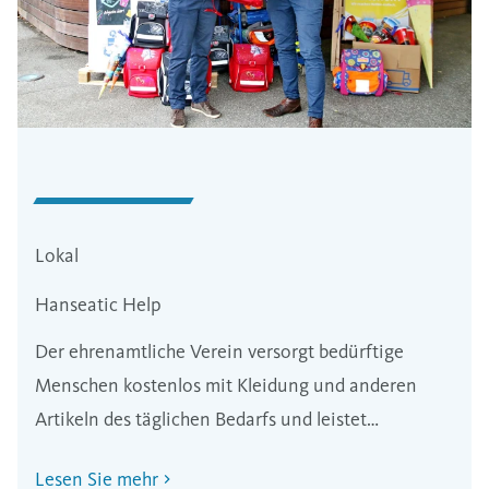
Lokal
Hanseatic Help
Der ehrenamtliche Verein versorgt bedürftige
Menschen kostenlos mit Kleidung und anderen
Artikeln des täglichen Bedarfs und leistet
logistische Unterstützung.
Lesen Sie mehr