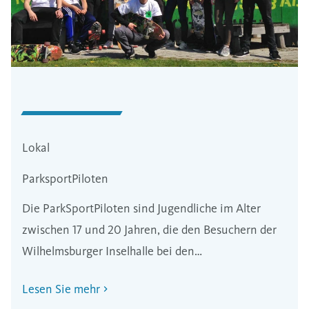
Lokal
ParksportPiloten
Die ParkSportPiloten sind Jugendliche im Alter
zwischen 17 und 20 Jahren, die den Besuchern der
Wilhelmsburger Inselhalle bei den
Mitmachangeboten helfen.
Lesen Sie mehr