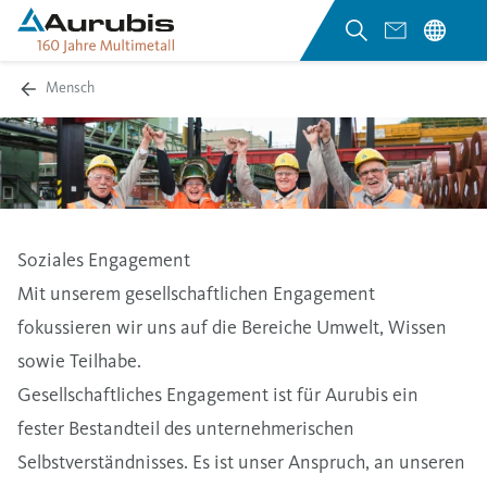
Mensch
Soziales Engagement
Mit unserem gesellschaftlichen Engagement
fokussieren wir uns auf die Bereiche Umwelt, Wissen
sowie Teilhabe.
Gesellschaftliches Engagement ist für Aurubis ein
fester Bestandteil des unternehmerischen
Selbstverständnisses. Es ist unser Anspruch, an unseren