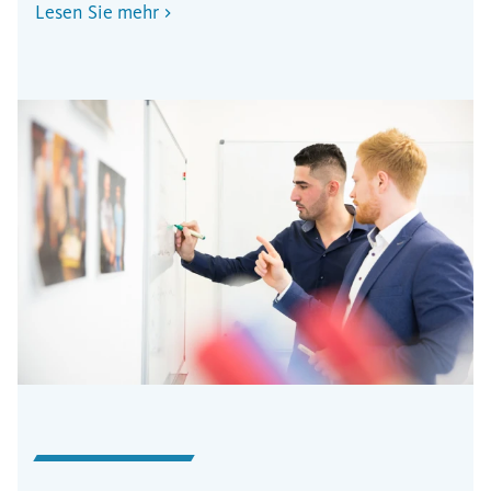
Lesen Sie mehr