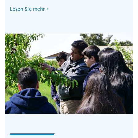
Lesen Sie mehr