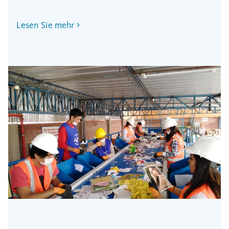
Lesen Sie mehr