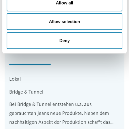
Allow all
Allow selection
Deny
Lokal
Bridge & Tunnel
Bei Bridge & Tunnel entstehen u.a. aus
gebrauchten Jeans neue Produkte. Neben dem
nachhaltigen Aspekt der Produktion schafft das