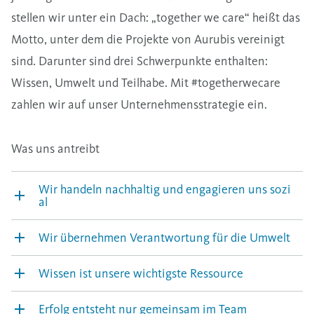
stellen wir unter ein Dach: „together we care“ heißt das
Motto, unter dem die Projekte von Aurubis vereinigt
sind. Darunter sind drei Schwerpunkte enthalten:
Wissen, Umwelt und Teilhabe. Mit #togetherwecare
zahlen wir auf unser Unternehmensstrategie ein.
Was uns antreibt
Wir handeln nachhaltig und engagieren uns sozi
al
Wir übernehmen Verantwortung für die Umwelt
Wissen ist unsere wichtigste Ressource
Erfolg entsteht nur gemeinsam im Team