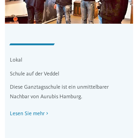
Lokal
Schule auf der Veddel
Diese Ganztagsschule ist ein unmittelbarer
Nachbar von Aurubis Hamburg.
Lesen Sie mehr