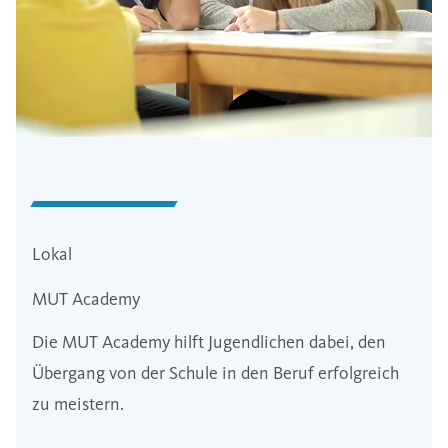
Lokal
MUT Academy
Die MUT Academy hilft Jugendlichen dabei, den
Übergang von der Schule in den Beruf erfolgreich
zu meistern.