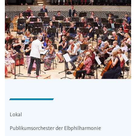
Lokal
Publikumsorchester der Elbphilharmonie