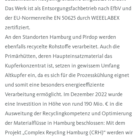
Das Werk ist als Entsorgungsfachbetrieb nach EfbV und
der EU-Normenreihe EN 50625 durch WEEELABEX
zertifiziert.
An den Standorten Hamburg und Pirdop werden
ebenfalls recycelte Rohstoffe verarbeitet. Auch die
Primärhütten, deren Haupteinsatzmaterial das
Kupferkonzentrat ist, setzen in gewissem Umfang
Altkupfer ein, da es sich für die Prozesskühlung eignet
und somit eine besonders energieeffiziente
Verarbeitung ermöglicht. Im Dezember 2022 wurde
eine Investition in Höhe von rund 190 Mio. € in die
Ausweitung der Recyclingkompetenz und Optimierung
der Materialflüsse in Hamburg beschlossen: Mit dem
Projekt „Complex Reycling Hamburg (CRH)“ werden wir