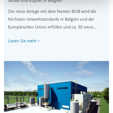
Nickel und Kupfer in Belgien
Die neue Anlage mit dem Namen BOB wird die
höchsten Umweltstandards in Belgien und der
Europäischen Union erfüllen und ca. 30 neue
Arbeitsplätze schaffen.
Lesen Sie mehr