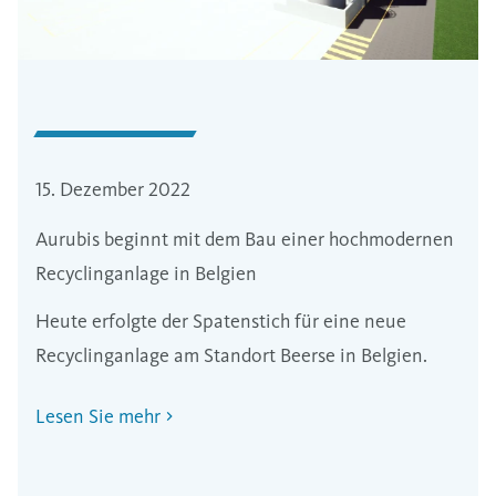
15. Dezember 2022
Aurubis beginnt mit dem Bau einer hochmodernen
Recyclinganlage in Belgien
Heute erfolgte der Spatenstich für eine neue
Recyclinganlage am Standort Beerse in Belgien.
Lesen Sie mehr