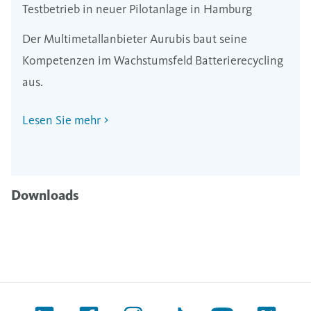
Testbetrieb in neuer Pilotanlage in Hamburg
Der Multimetallanbieter Aurubis baut seine
Kompetenzen im Wachstumsfeld Batterierecycling
aus.
Lesen Sie mehr
Downloads