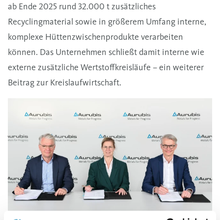
ab Ende 2025 rund 32.000 t zusätzliches
Recyclingmaterial sowie in größerem Umfang interne,
komplexe Hüttenzwischenprodukte verarbeiten
können. Das Unternehmen schließt damit interne wie
externe zusätzliche Wertstoffkreisläufe – ein weiterer
Beitrag zur Kreislaufwirtschaft.