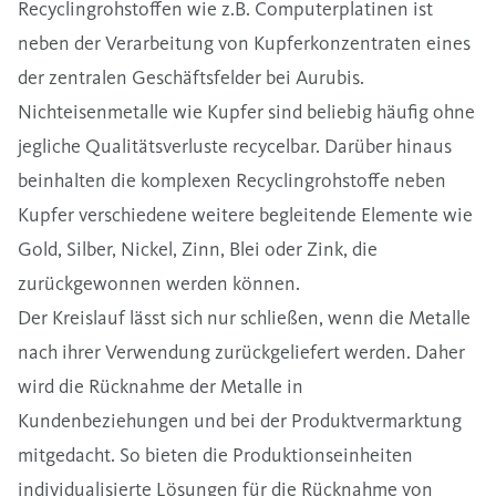
Recyclingrohstoffen wie z.B. Computerplatinen ist
neben der Verarbeitung von Kupferkonzentraten eines
der zentralen Geschäftsfelder bei Aurubis.
Nichteisenmetalle wie Kupfer sind beliebig häufig ohne
jegliche Qualitätsverluste recycelbar. Darüber hinaus
beinhalten die komplexen Recyclingrohstoffe neben
Kupfer verschiedene weitere begleitende Elemente wie
Gold, Silber, Nickel, Zinn, Blei oder Zink, die
zurückgewonnen werden können.
Der Kreislauf lässt sich nur schließen, wenn die Metalle
nach ihrer Verwendung zurückgeliefert werden. Daher
wird die Rücknahme der Metalle in
Kundenbeziehungen und bei der Produktvermarktung
mitgedacht. So bieten die Produktionseinheiten
individualisierte Lösungen für die Rücknahme von