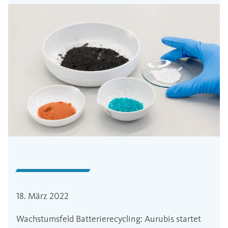
18. März 2022
Wachstumsfeld Batterierecycling: Aurubis startet