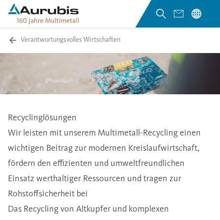
Verantwortungsvolles Wirtschaften
Recyclinglösungen
Wir leisten mit unserem Multimetall-Recycling einen
wichtigen Beitrag zur modernen Kreislaufwirtschaft,
fördern den effizienten und umweltfreundlichen
Einsatz werthaltiger Ressourcen und tragen zur
Rohstoffsicherheit bei
Das Recycling von Altkupfer und komplexen