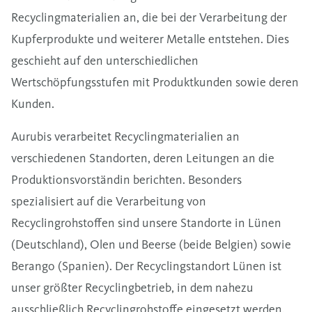
Recyclingmaterialien an, die bei der Verarbeitung der
Kupferprodukte und weiterer Metalle entstehen. Dies
geschieht auf den unterschiedlichen
Wertschöpfungsstufen mit Produktkunden sowie deren
Kunden.
Aurubis verarbeitet Recyclingmaterialien an
verschiedenen Standorten, deren Leitungen an die
Produktionsvorständin berichten. Besonders
spezialisiert auf die Verarbeitung von
Recyclingrohstoffen sind unsere Standorte in Lünen
(Deutschland), Olen und Beerse (beide Belgien) sowie
Berango (Spanien). Der Recyclingstandort Lünen ist
unser größter Recyclingbetrieb, in dem nahezu
ausschließlich Recyclingrohstoffe eingesetzt werden.