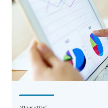
Aktienrückkauf