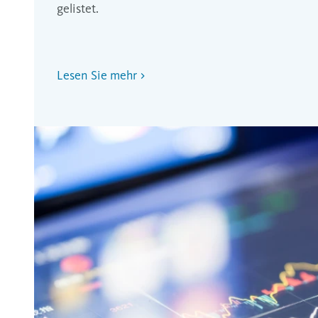
gelistet.
Lesen Sie mehr