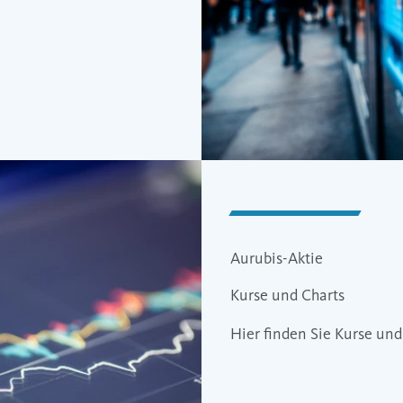
Aurubis-Aktie
Kurse und Charts
Hier finden Sie Kurse und