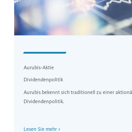
Aurubis-Aktie
Dividendenpolitik
Aurubis bekennt sich traditionell zu einer aktion
Dividendenpolitik.
Lesen Sie mehr