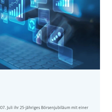
7. Juli ihr 25-jähriges Börsenjubiläum mit einer