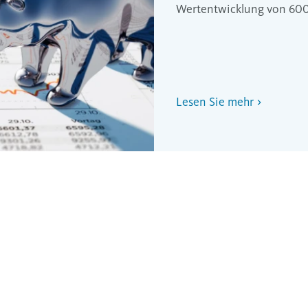
Wertentwicklung von 60
Lesen Sie mehr