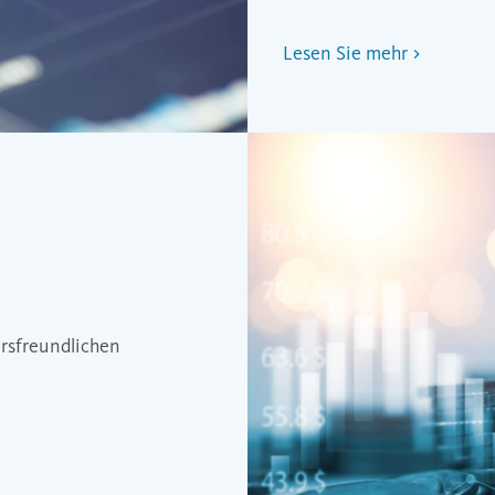
Lesen Sie mehr
ärsfreundlichen