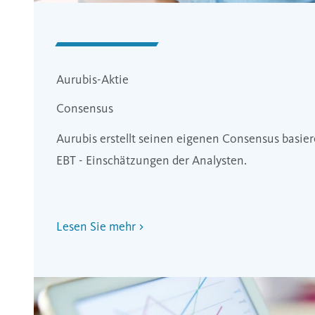
Aurubis-Aktie
Consensus
Aurubis erstellt seinen eigenen Consensus basie
EBT - Einschätzungen der Analysten.
Lesen Sie mehr