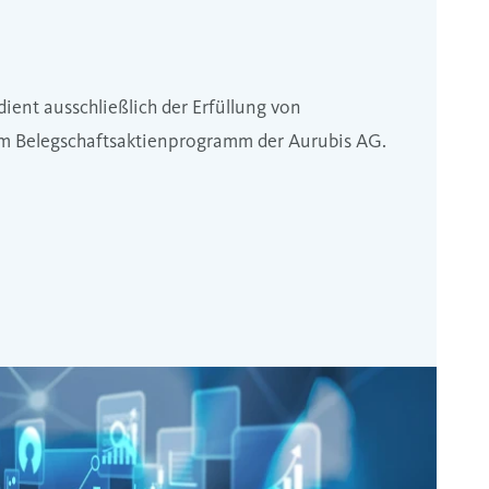
dient ausschließlich der Erfüllung von
em Belegschaftsaktienprogramm der Aurubis AG.