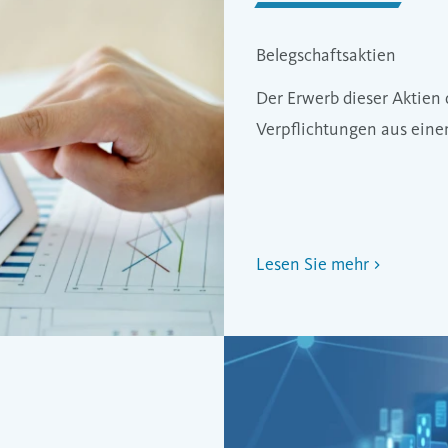
Belegschaftsaktien
Der Erwerb dieser Aktien 
Verpflichtungen aus ein
Lesen Sie mehr