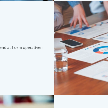
rend auf dem operativen