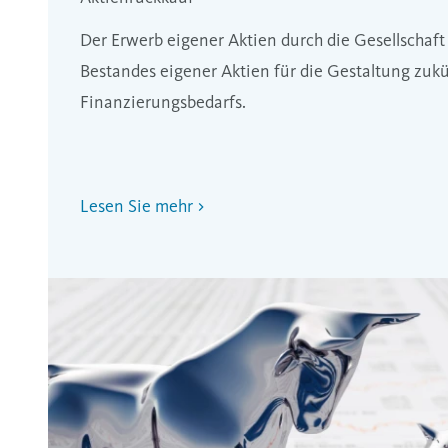
Der Erwerb eigener Aktien durch die Gesellschaft
Bestandes eigener Aktien für die Gestaltung zuk
Finanzierungsbedarfs.
Lesen Sie mehr