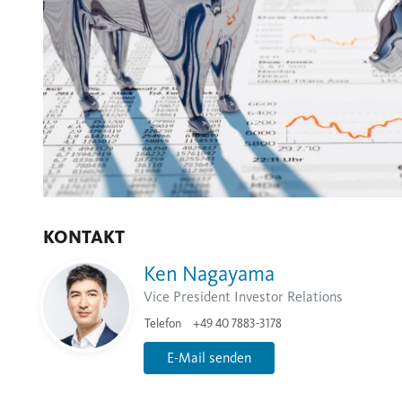
KONTAKT
Ken Nagayama
Vice President Investor Relations
Telefon
+49 40 7883-3178
E-Mail senden