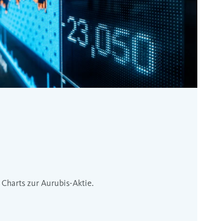
 Charts zur Aurubis-Aktie.