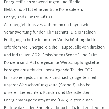
Energieeffizienzanwendungen und für die
Elektromobilität eine zentrale Rolle spielen.
Energy and Climate Affairs
Als energieintensives Unternehmen tragen wir
Verantwortung für den Klimaschutz.
Die einzelnen
Fertigungsschritte in unserer Wertschöpfungskette
erfordern viel Energie, die die Hauptquelle von direkten
und indirekten CO2 -Emissionen (Scope 1 und 2) im
Konzern sind. Auf die gesamte Wertschöpfungskette
bezogen entsteht der überwiegende Teil der CO2-
Emissionen jedoch im vor- und nachgelagerten Teil
unserer Wertschöpfungskette (Scope 3), also bei
unseren Lieferanten, Kunden und Dienstleistern
.
Energiemanagementsysteme (EMS) leisten einen
Beitrag dazu, den Energieverbrauch effizient zu steuern