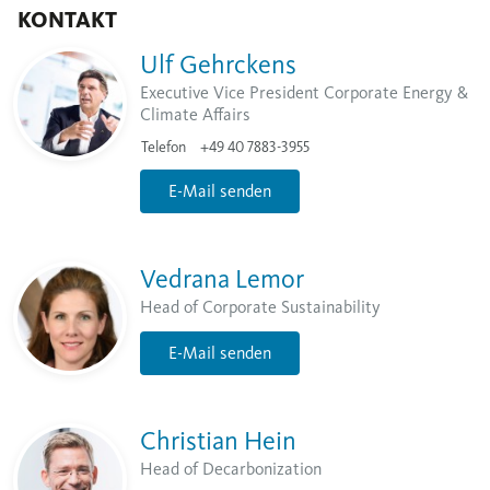
KONTAKT
Ulf Gehrckens
Executive Vice President Corporate Energy &
Climate Affairs
Telefon
+49 40 7883-3955
E-Mail senden
Vedrana Lemor
Head of Corporate Sustainability
E-Mail senden
Christian Hein
Head of Decarbonization