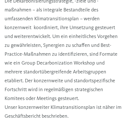
Die Dekarbonisierungsstrategie, -ziele und -
maßnahmen – als integrale Bestandteile des
umfassenden Klimatransitionsplan – werden
konzernweit koordiniert, ihre Umsetzung gesteuert
und weiterentwickelt. Um ein einheitliches Vorgehen
zu gewährleisten, Synergien zu schaffen und Best-
Practice-Maßnahmen zu identifizieren, sind Formate
wie ein Group Decarbonization Workshop und
mehrere standortübergreifende Arbeitsgruppen
etabliert. Der konzernweite und standortspezifische
Fortschritt wird in regelmäßigen strategischen
Komitees oder Meetings gesteuert.
Unser konzernweiter Klimatransitionsplan ist näher im
Geschäftsbericht
beschrieben.