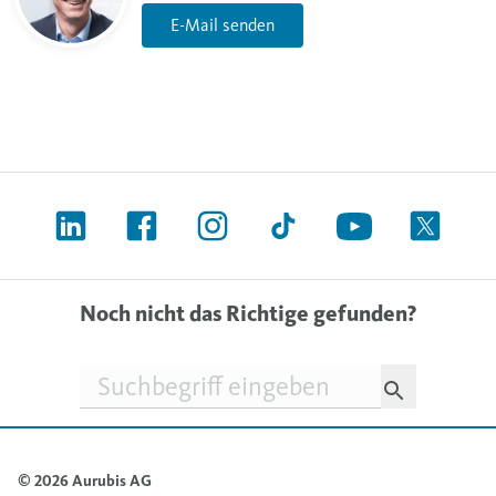
E-Mail senden
Noch nicht das Richtige gefunden?
Suchfeld
© 2026 Aurubis AG