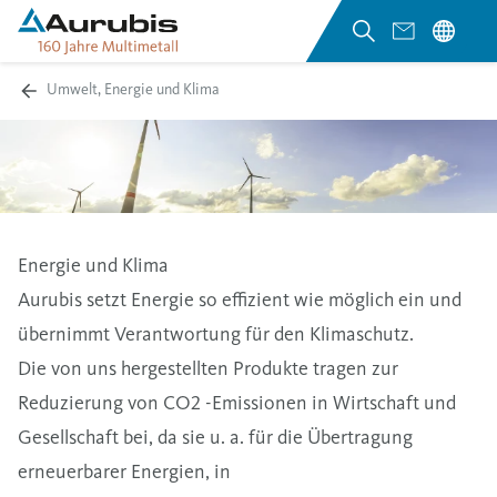
Umwelt, Energie und Klima
Energie und Klima
Aurubis setzt Energie so effizient wie möglich ein und
übernimmt Verantwortung für den Klimaschutz.
Die von uns hergestellten Produkte tragen zur
Reduzierung von CO2 -Emissionen in Wirtschaft und
Gesellschaft bei, da sie u. a. für die Übertragung
erneuerbarer Energien, in