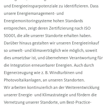
und Energieeinsparpotenziale zu identifizieren. Dass
unsere Energiemanagement- und
Energiemonitoringsysteme hohen Standards
entsprechen, zeigt deren Zertifizierung nach ISO
50001, die alle unserer Standorte erhalten haben.
Darüber hinaus gestalten wir unseren Energieeinkauf
so umwelt- und klimaverträglich wie möglich, soweit
dies umsetzbar ist, und übernehmen Verantwortung für
die Integration erneuerbarer Energien. Auch durch
Eigenerzeugung wie z. B. Windturbinen und
Photovoltaikanlagen, an unseren Standorten.
Wir arbeiten kontinuierlich an der Weiterentwicklung
unserer Energie- und Klimastrategie und fördern die
Vernetzung unserer Standorte, um Best-Practice-