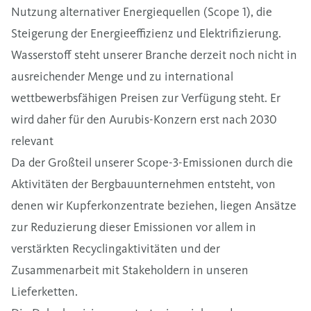
Nutzung alternativer Energiequellen (Scope 1), die
Steigerung der Energieeffizienz und Elektrifizierung.
Wasserstoff steht unserer Branche derzeit noch nicht in
ausreichender Menge und zu international
wettbewerbsfähigen Preisen zur Verfügung steht. Er
wird daher für den Aurubis-Konzern erst nach 2030
relevant
Da der Großteil unserer Scope-3-Emissionen durch die
Aktivitäten der Bergbauunternehmen entsteht, von
denen wir Kupferkonzentrate beziehen, liegen Ansätze
zur Reduzierung dieser Emissionen vor allem in
verstärkten Recyclingaktivitäten und der
Zusammenarbeit mit Stakeholdern in unseren
Lieferketten.