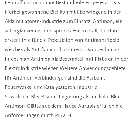
Feinraffination in ihre Bestandteile eingesetzt. Das
hierbei gewonnene Blei kommt überwiegend in der
Akkumulatoren-Industrie zum Einsatz. Antimon, ein
silberglänzendes und sprödes Halbmetall, dient in
erster Linie für die Produktion von Antimontrioxid,
welches als Antiflammschutz dient. Darüber hinaus
findet man Antimon als Bestandteil auf Platinen in der
Elektroindustrie wieder. Weitere Anwendungsgebiete
für Antimon-Verbindungen sind die Farben-,
Feuerwerks- und Katalysatoren-Industrie.
Sowohl die
Blei-Bismut-Legierung
als auch die Blei-
Antimon-Glätte aus dem Hause Aurubis erfüllen die
Anforderungen durch
REACH
.