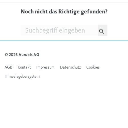
Noch nicht das Richtige gefunden?
Suchfeld
© 2026 Aurubis AG
AGB
Kontakt
Impressum
Datenschutz
Cookies
Hinweisgebersystem