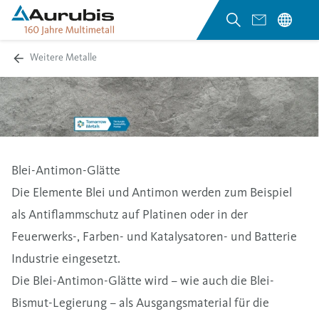
Weitere Metalle
Blei-Antimon-Glätte
Die Elemente Blei und Antimon werden zum Beispiel
als Antiflammschutz auf Platinen oder in der
Feuerwerks-, Farben- und Katalysatoren- und Batterie
Industrie eingesetzt.
Die Blei-Antimon-Glätte wird – wie auch die Blei-
Bismut-Legierung – als Ausgangsmaterial für die