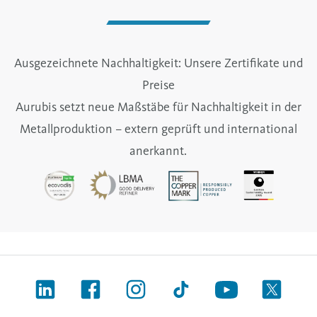
Ausgezeichnete Nachhaltigkeit: Unsere Zertifikate und
Preise
Aurubis setzt neue Maßstäbe für Nachhaltigkeit in der
Metallproduktion – extern geprüft und international
anerkannt.