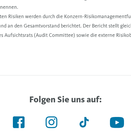
 nennen.
eten Risiken werden durch die Konzern-Risikomanagementfu
 und an den Gesamtvorstand berichtet. Der Bericht stellt glei
s Aufsichtsrats (Audit Committee) sowie die externe Risikob
Folgen Sie uns auf: