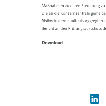
Maßnahmen zu deren Steuerung zu
Die an die Konzernzentrale gemeld
Risikoclustern qualitativ aggregiert
Bericht an den Prüfungsausschuss de
Download