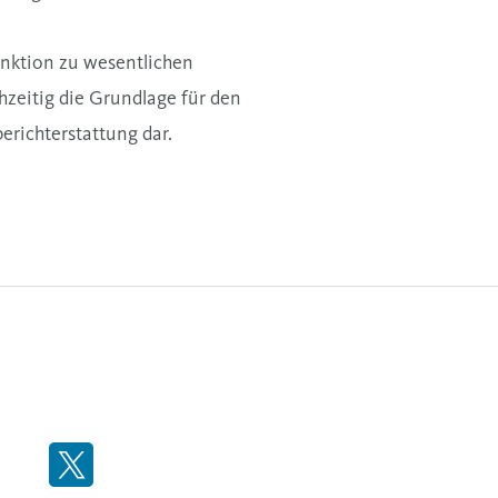
nktion zu wesentlichen
chzeitig die Grundlage für den
erichterstattung dar.