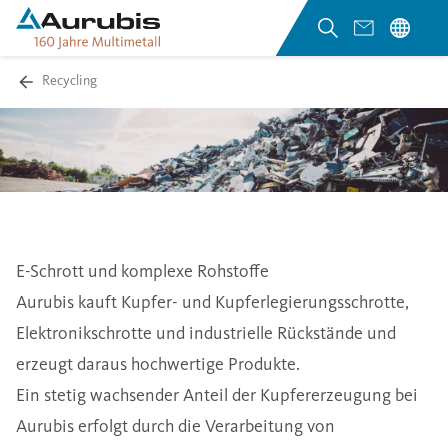
Recycling
E-Schrott und komplexe Rohstoffe
Aurubis kauft Kupfer- und Kupferlegierungsschrotte,
Elektronikschrotte und industrielle Rückstände und
erzeugt daraus hochwertige Produkte.
Ein stetig wachsender Anteil der Kupfererzeugung bei
Aurubis erfolgt durch die Verarbeitung von