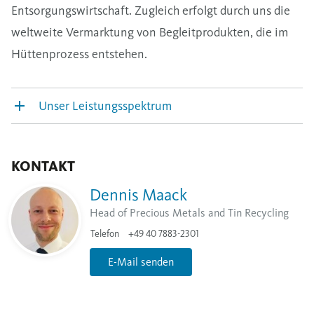
Entsorgungswirtschaft. Zugleich erfolgt durch uns die
weltweite Vermarktung von Begleitprodukten, die im
Hüttenprozess entstehen.
Unser Leistungsspektrum
KONTAKT
Dennis Maack
Head of Precious Metals and Tin Recycling
Telefon
+49 40 7883-2301
E-Mail senden