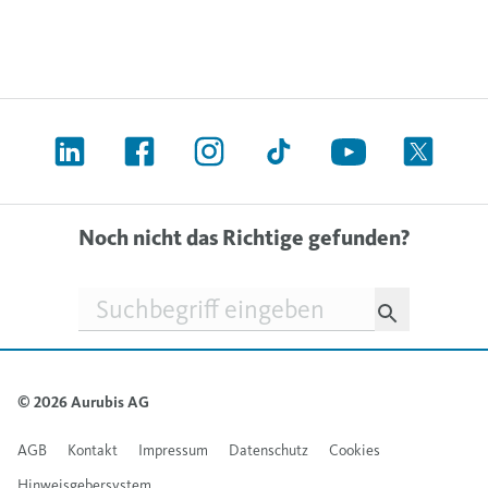
Noch nicht das Richtige gefunden?
Suchfeld
© 2026 Aurubis AG
AGB
Kontakt
Impressum
Datenschutz
Cookies
Hinweisgebersystem