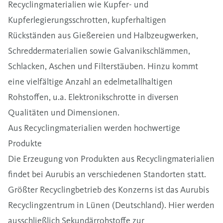
Recyclingmaterialien wie Kupfer- und
Kupferlegierungsschrotten, kupferhaltigen
Rückständen aus Gießereien und Halbzeugwerken,
Schreddermaterialien sowie Galvanikschlämmen,
Schlacken, Aschen und Filterstäuben. Hinzu kommt
eine vielfältige Anzahl an edelmetallhaltigen
Rohstoffen, u.a. Elektronikschrotte in diversen
Qualitäten und Dimensionen.
Aus Recyclingmaterialien werden hochwertige
Produkte
Die Erzeugung von Produkten aus Recyclingmaterialien
findet bei Aurubis an verschiedenen Standorten statt.
Größter Recyclingbetrieb des Konzerns ist das Aurubis
Recyclingzentrum in Lünen (Deutschland). Hier werden
ausschließlich Sekundärrohstoffe zur