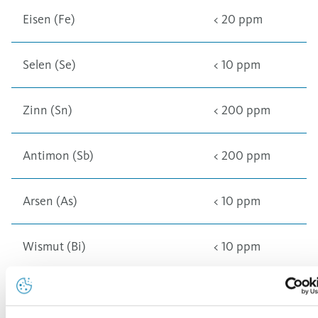
Eisen (Fe)
< 20 ppm
Selen (Se)
< 10 ppm
Zinn (Sn)
< 200 ppm
Antimon (Sb)
< 200 ppm
Arsen (As)
< 10 ppm
Wismut (Bi)
< 10 ppm
Chrom (Cr)
< 10 ppm