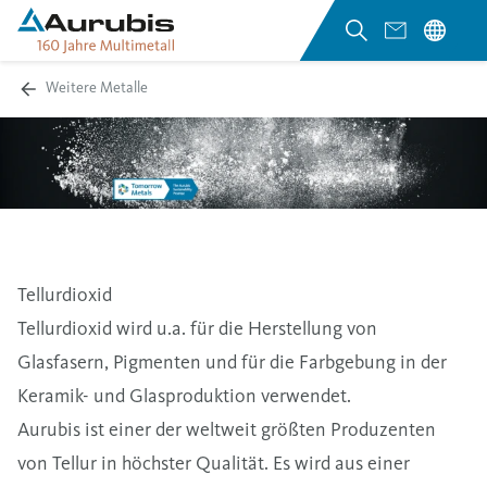
Weitere Metalle
Tellurdioxid
Tellurdioxid wird u.a. für die Herstellung von
Glasfasern, Pigmenten und für die Farbgebung in der
Keramik- und Glasproduktion verwendet.
Aurubis ist einer der weltweit größten Produzenten
von Tellur in höchster Qualität. Es wird aus einer