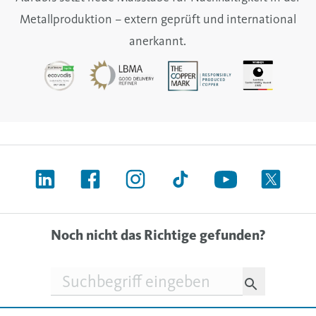
Metallproduktion – extern geprüft und international
anerkannt.
Noch nicht das Richtige gefunden?
Suchfeld