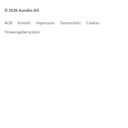
© 2026 Aurubis AG
AGB
Kontakt
Impressum
Datenschutz
Cookies
Hinweisgebersystem