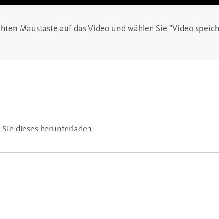
chten Maustaste auf das Video und wählen Sie "Video speiche
 Sie dieses herunterladen.