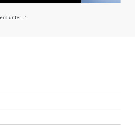
rn unter...".