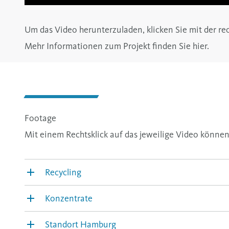
Um das Video herunterzuladen, klicken Sie mit der re
Mehr Informationen zum Projekt finden Sie
hier.
Footage
Mit einem Rechtsklick auf das jeweilige Video können
Recycling
Konzentrate
Standort Hamburg