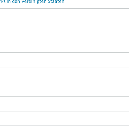
ks in den Vereinigten Staaten