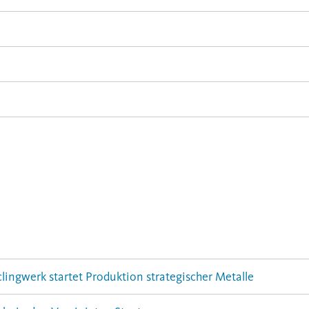
lingwerk startet Produktion strategischer Metalle