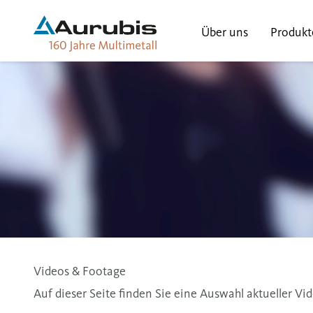
Über uns
Produkt
Videos & Footage
Auf dieser Seite finden Sie eine Auswahl aktueller 