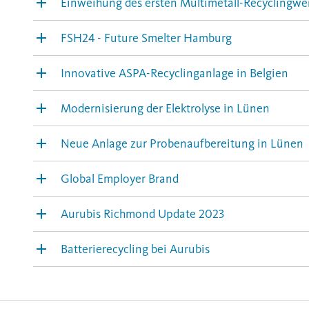
Einweihung des ersten Multimetall-Recyclingwer
FSH24 - Future Smelter Hamburg
Innovative ASPA-Recyclinganlage in Belgien
Modernisierung der Elektrolyse in Lünen
Neue Anlage zur Probenaufbereitung in Lünen
Global Employer Brand
Aurubis Richmond Update 2023
Batterierecycling bei Aurubis