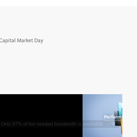
 Capital Market Day