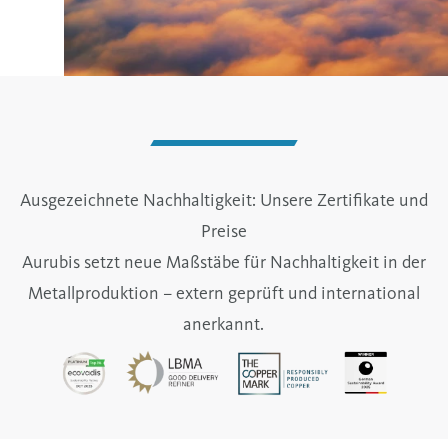
Ausgezeichnete Nachhaltigkeit: Unsere Zertifikate und
Preise
Aurubis setzt neue Maßstäbe für Nachhaltigkeit in der
Metallproduktion – extern geprüft und international
anerkannt.