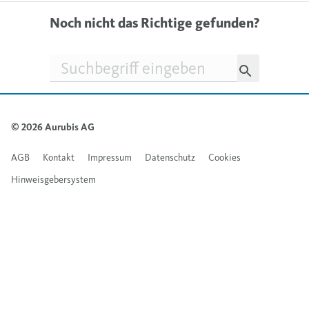
Noch nicht das Richtige gefunden?
Suchfeld
© 2026 Aurubis AG
AGB
Kontakt
Impressum
Datenschutz
Cookies
Hinweisgebersystem