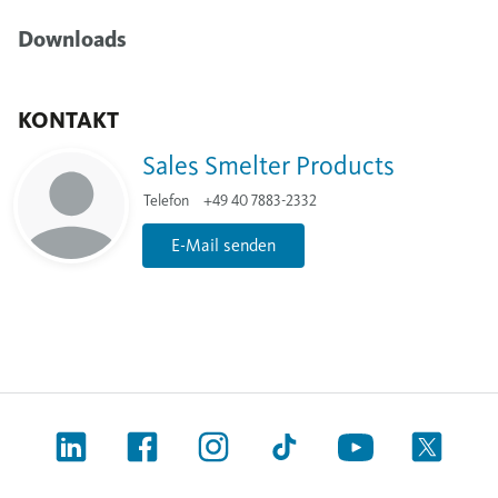
Downloads
KONTAKT
Sales Smelter Products
Telefon
+49 40 7883-2332
E-Mail senden