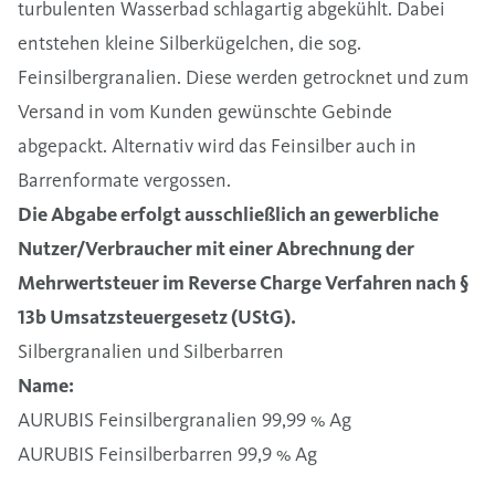
turbulenten Wasserbad schlagartig abgekühlt. Dabei
entstehen kleine Silberkügelchen, die sog.
Feinsilbergranalien. Diese werden getrocknet und zum
Versand in vom Kunden gewünschte Gebinde
abgepackt. Alternativ wird das Feinsilber auch in
Barrenformate vergossen.
Die Abgabe erfolgt ausschließlich an gewerbliche
Nutzer/Verbraucher mit einer Abrechnung der
Mehrwertsteuer im Reverse Charge Verfahren nach §
13b Umsatzsteuergesetz (UStG).
Silbergranalien und Silberbarren
Name:
AURUBIS Feinsilbergranalien 99,99 % Ag
AURUBIS Feinsilberbarren 99,9 % Ag