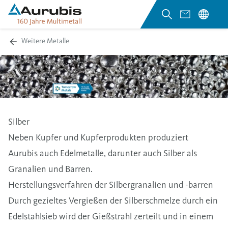
Weitere Metalle
Silber
Neben Kupfer und Kupferprodukten produziert
Aurubis auch Edelmetalle, darunter auch Silber als
Granalien und Barren.
Herstellungsverfahren der Silbergranalien und -barren
Durch gezieltes Vergießen der Silberschmelze durch ein
Edelstahlsieb wird der Gießstrahl zerteilt und in einem