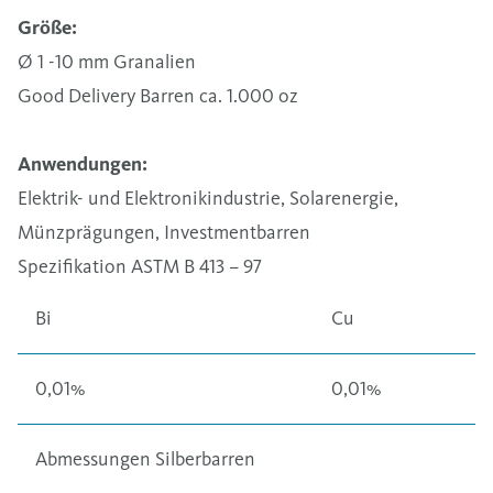
Größe:
Ø 1 -10 mm Granalien
Good Delivery Barren ca. 1.000 oz
Anwendungen:
Elektrik- und Elektronikindustrie, Solarenergie,
Münzprägungen, Investmentbarren
Spezifikation ASTM B 413 – 97
Bi
Cu
0,01%
0,01%
Abmessungen Silberbarren