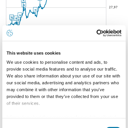
This website uses cookies
We use cookies to personalise content and ads, to
provide social media features and to analyse our traffic.
We also share information about your use of our site with
our social media, advertising and analytics partners who
may combine it with other information that you’ve
provided to them or that they’ve collected from your use
of their services.
Information about the processing of your data collected
on this website in the USA by Google: If you click on
Consent