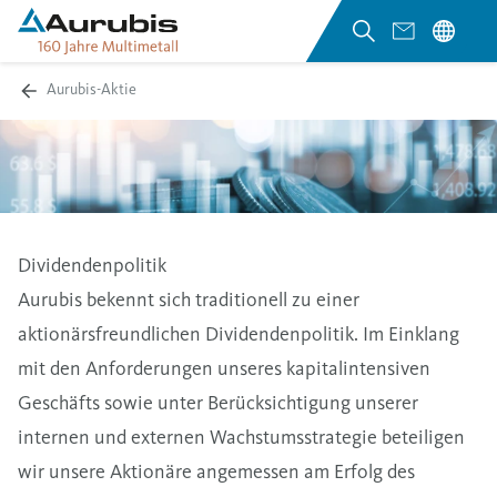
Aurubis-Aktie
Dividendenpolitik
Aurubis bekennt sich traditionell zu einer
aktionärsfreundlichen Dividendenpolitik. Im Einklang
mit den Anforderungen unseres kapitalintensiven
Geschäfts sowie unter Berücksichtigung unserer
internen und externen Wachstumsstrategie beteiligen
wir unsere Aktionäre angemessen am Erfolg des