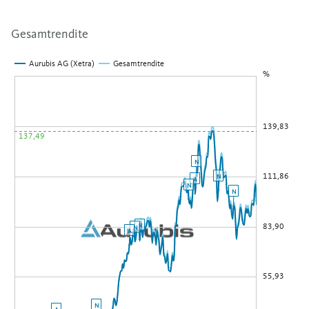
Gesamtrendite