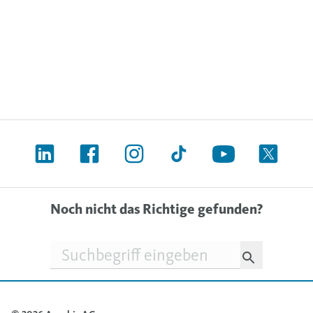
Noch nicht das Richtige gefunden?
Suchfeld