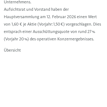
Unternehmens.
Aufsichtsrat und Vorstand haben der
Hauptversammlung am 12. Februar 2026 einen Wert
von 1,60 € je Aktie (Vorjahr: 1,50 €) vorgeschlagen. Dies
entsprach einer Ausschüttungsquote von rund 27 %
(Vorjahr 20 %) des operativen Konzernergebnisses.
Übersicht