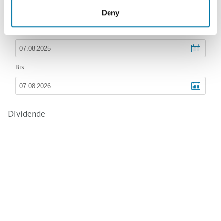
Deny
Dividende