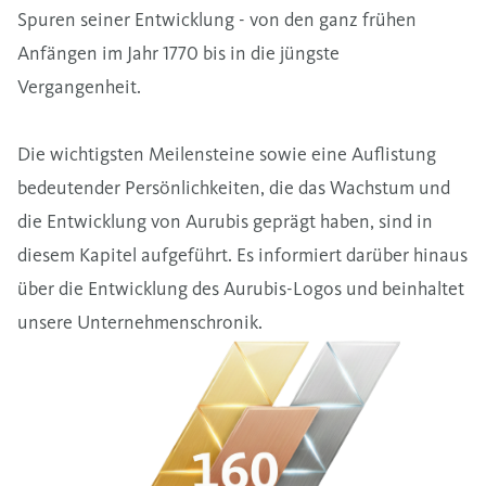
Spuren seiner Entwicklung - von den ganz frühen
Anfängen im Jahr 1770 bis in die jüngste
Vergangenheit.
Die wichtigsten Meilensteine sowie eine Auflistung
bedeutender Persönlichkeiten, die das Wachstum und
die Entwicklung von Aurubis geprägt haben, sind in
diesem Kapitel aufgeführt. Es informiert darüber hinaus
über die Entwicklung des Aurubis-Logos und beinhaltet
unsere
Unternehmenschronik
.