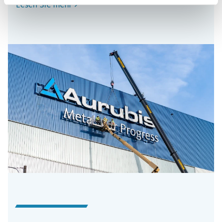
Lesen Sie mehr