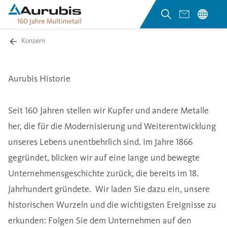
Konzern
Aurubis Historie
Seit 160 Jahren stellen wir Kupfer und andere Metalle
her, die für die Modernisierung und Weiterentwicklung
unseres Lebens unentbehrlich sind.
Im Jahre 1866
gegründet, blicken wir auf eine lange und bewegte
Unternehmensgeschichte zurück, die bereits im 18.
Jahrhundert gründete.
Wir laden Sie dazu ein, unsere
historischen Wurzeln und die wichtigsten Ereignisse zu
erkunden:
Folgen Sie dem Unternehmen auf den