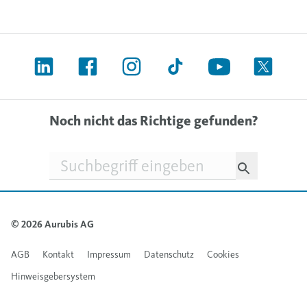
Noch nicht das Richtige gefunden?
Suchfeld
© 2026 Aurubis AG
AGB
Kontakt
Impressum
Datenschutz
Cookies
Hinweisgebersystem