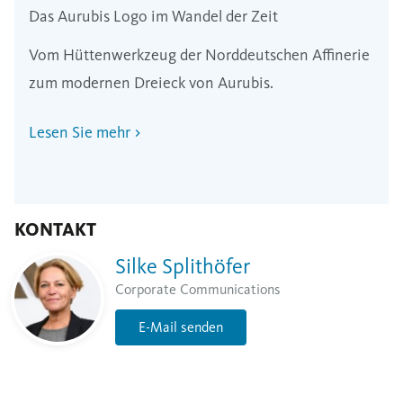
Das Aurubis Logo im Wandel der Zeit
Vom Hüttenwerkzeug der Norddeutschen Affinerie
zum modernen Dreieck von Aurubis.
Lesen Sie mehr
KONTAKT
Silke Splithöfer
Corporate Communications
E-Mail senden